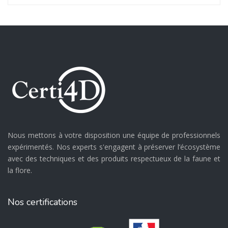
Nous mettons à votre disposition une équipe de professionnels
expérimentés. Nos experts s'engagent à préserver l’écosystème
avec des techniques et des produits respectueux de la faune et
la flore.
Nos certifications