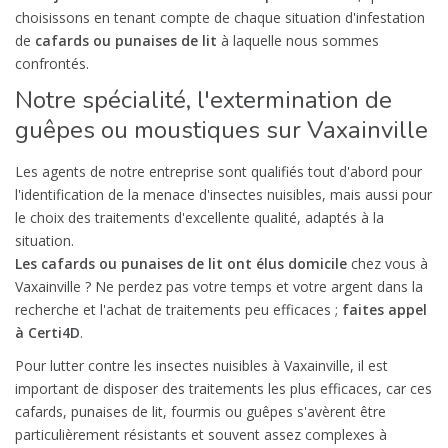
choisissons en tenant compte de chaque situation d'infestation
de
cafards ou punaises de lit
à laquelle nous sommes
confrontés.
Notre spécialité, l'extermination de
guêpes ou moustiques sur Vaxainville
Les agents de notre entreprise sont qualifiés tout d'abord pour
l'identification de la menace d'insectes nuisibles, mais aussi pour
le choix des traitements d'excellente qualité, adaptés à la
situation.
Les cafards ou punaises de lit ont élus domicile
chez vous à
Vaxainville ? Ne perdez pas votre temps et votre argent dans la
recherche et l'achat de traitements peu efficaces ;
faites appel
à Certi4D
.
Pour lutter contre les insectes nuisibles à Vaxainville, il est
important de disposer des traitements les plus efficaces, car ces
cafards, punaises de lit, fourmis ou guêpes s'avèrent être
particulièrement résistants et souvent assez complexes à