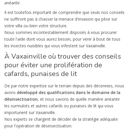
anéantir.
Il est toutefois important de comprendre que seuls nos conseils
ne suffiront pas à chasser la menace d'invasion qui pèse sur
votre villa ou bien votre structure.
Nous sommes incontestablement disposés à vous procurer
toute l'aide dont vous aurez besoin, pour venir à bout de tous
les insectes nuisibles qui vous infestent sur Vaxainville.
À Vaxainville où trouver des conseils
pour éviter une prolifération de
cafards, punaises de lit
De par notre expertise sur le terrain depuis des décennies, nous
avons
développé des qualifications dans le domaine de la
désinsectisation
, et nous savons de quelle manière anéantir
les surmulots et autres cafards ou punaises de lit qui vous
importunent sur Vaxainville.
Nos experts se chargent de décider de la stratégie adéquate
pour l'opération de désinsectisation.