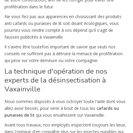
prolifération dans le futur.
Ne vous fiez pas aux apparences en choisissant des produits
anti cafards ou punaises de lit soit disant écologiques, vous
pourriez vous rendre compte à vos dépend qu'il s'agit de
fausses publicités à Vaxainville.
Il s'avère être toutefois important de savoir que seuls nos
conseils ne suffiront pas à détruire la menace de prolifération
qui pèse sur votre demeure ou votre compagnie.
La technique d'opération de nos
experts de la désinsectisation à
Vaxainville
Nous sommes disposés à vous octroyer toute l'aide dont vous
allez avoir besoin, pour venir à bout de tous les
cafards ou
punaises de lit
qui vous envahissent sur Vaxainville.
Avant tous travaux, nos employés inspectent toujours les lieux,
dans l'optique d'en connaître plus sur les insectes nuisibles qui