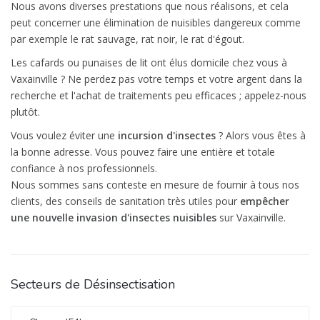
Nous avons diverses prestations que nous réalisons, et cela
peut concerner une élimination de nuisibles dangereux comme
par exemple le rat sauvage, rat noir, le rat d'égout.
Les cafards ou punaises de lit ont élus domicile chez vous à
Vaxainville ? Ne perdez pas votre temps et votre argent dans la
recherche et l'achat de traitements peu efficaces ; appelez-nous
plutôt.
Vous voulez éviter une
incursion d'insectes
? Alors vous êtes à
la bonne adresse. Vous pouvez faire une entière et totale
confiance à nos professionnels.
Nous sommes sans conteste en mesure de fournir à tous nos
clients, des conseils de sanitation très utiles pour
empêcher
une nouvelle invasion d'insectes nuisibles
sur Vaxainville.
Secteurs de Désinsectisation