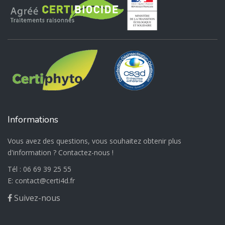
Informations
Vous avez des questions, vous souhaitez obtenir plus
d'information ? Contactez-nous !
Tél :
06 69 39 25 55
E:
@
Suivez-nous