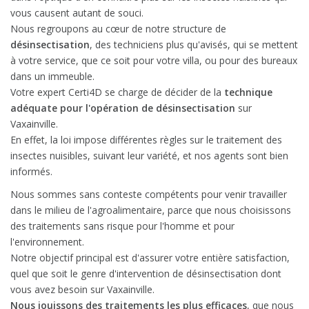
vous causent autant de souci.
Nous regroupons au cœur de notre structure de
désinsectisation
, des techniciens plus qu'avisés, qui se mettent
à votre service, que ce soit pour votre villa, ou pour des bureaux
dans un immeuble.
Votre expert Certi4D se charge de décider de la
technique
adéquate pour l'opération de désinsectisation
sur
Vaxainville.
En effet, la loi impose différentes règles sur le traitement des
insectes nuisibles, suivant leur variété, et nos agents sont bien
informés.
Nous sommes sans conteste compétents pour venir travailler
dans le milieu de l'agroalimentaire, parce que nous choisissons
des traitements sans risque pour l'homme et pour
l'environnement.
Notre objectif principal est d'assurer votre entière satisfaction,
quel que soit le genre d'intervention de désinsectisation dont
vous avez besoin sur Vaxainville.
Nous jouissons des traitements les plus efficaces
, que nous