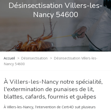
Désinsectisation Villers-les-
Nancy 54600
Accueil
>
Désinsectisation
>
Désinsectisation Villers-les-
Nancy 54600
À Villers-les-Nancy notre spécialité,
l'extermination de punaises de lit,
blattes, cafards, fourmis et guêpes
À Villers-les-Nancy, l'intervention de Certi4D suit plusieurs