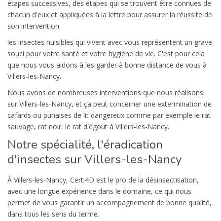
étapes successives, des étapes qui se trouvent être connues de
chacun d'eux et appliquées à la lettre pour assurer la réussite de
son intervention.
les insectes nuisibles qui vivent avec vous représentent un grave
souci pour votre santé et votre hygiène de vie. C'est pour cela
que nous vous aidons à les garder à bonne distance de vous à
Villers-les-Nancy.
Nous avons de nombreuses interventions que nous réalisons
sur Villers-les-Nancy, et ça peut concerner une extermination de
cafards ou punaises de lit dangereux comme par exemple le rat
sauvage, rat noir, le rat d'égout à Villers-les-Nancy.
Notre spécialité, l'éradication
d'insectes sur Villers-les-Nancy
À Villers-les-Nancy, Certi4D est le pro de la désinsectisation,
avec une longue expérience dans le domaine, ce qui nous
permet de vous garantir un accompagnement de bonne qualité,
dans tous les sens du terme.