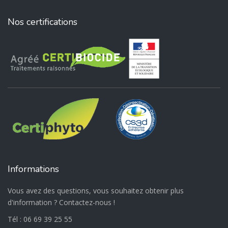
Nos certifications
Informations
Vous avez des questions, vous souhaitez obtenir plus
d'information ? Contactez-nous !
Tél :
06 69 39 25 55