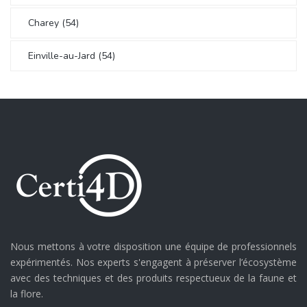
Charey (54)
Einville-au-Jard (54)
Nous mettons à votre disposition une équipe de professionnels
expérimentés. Nos experts s'engagent à préserver l’écosystème
avec des techniques et des produits respectueux de la faune et
la flore.