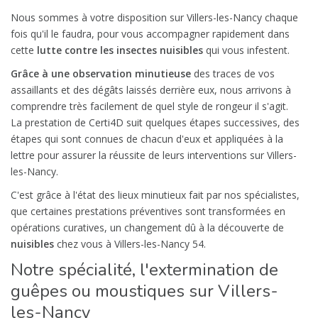
Nous sommes à votre disposition sur Villers-les-Nancy chaque
fois qu'il le faudra, pour vous accompagner rapidement dans
cette
lutte contre les insectes nuisibles
qui vous infestent.
Grâce à une observation minutieuse
des traces de vos
assaillants et des dégâts laissés derrière eux, nous arrivons à
comprendre très facilement de quel style de rongeur il s'agit.
La prestation de Certi4D suit quelques étapes successives, des
étapes qui sont connues de chacun d'eux et appliquées à la
lettre pour assurer la réussite de leurs interventions sur Villers-
les-Nancy.
C'est grâce à l'état des lieux minutieux fait par nos spécialistes,
que certaines prestations préventives sont transformées en
opérations curatives, un changement dû à la découverte de
nuisibles
chez vous à Villers-les-Nancy 54.
Notre spécialité, l'extermination de
guêpes ou moustiques sur Villers-
les-Nancy