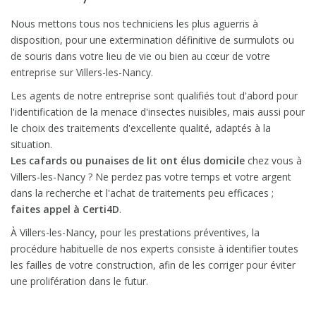
Nous mettons tous nos techniciens les plus aguerris à
disposition, pour une extermination définitive de surmulots ou
de souris dans votre lieu de vie ou bien au cœur de votre
entreprise sur Villers-les-Nancy.
Les agents de notre entreprise sont qualifiés tout d'abord pour
l'identification de la menace d'insectes nuisibles, mais aussi pour
le choix des traitements d'excellente qualité, adaptés à la
situation.
Les cafards ou punaises de lit ont élus domicile
chez vous à
Villers-les-Nancy ? Ne perdez pas votre temps et votre argent
dans la recherche et l'achat de traitements peu efficaces ;
faites appel à Certi4D
.
À Villers-les-Nancy, pour les prestations préventives, la
procédure habituelle de nos experts consiste à identifier toutes
les failles de votre construction, afin de les corriger pour éviter
une prolifération dans le futur.