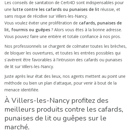
Les conseils de sanitation de Certi4D sont indispensables pour
une
lutte contre les cafards ou punaises de lit
réussie, et
sans risque de récidive sur Villers-les-Nancy.
Vous voulez éviter une prolifération de
cafards, punaises de
lit, fourmis ou guêpes
? Alors vous êtes à la bonne adresse.
Vous pouvez faire une entière et totale confiance à nos pros.
Nos professionnels se chargent de colmater toutes les brèches,
de bloquer les ouvertures, et toutes les entrées possibles qui
s'avèrent être favorables à l'intrusion des cafards ou punaises
de lit sur Villers-les-Nancy.
Juste après leur état des lieux, nos agents mettent au point une
méthode ou bien un plan d'attaque, pour venir à bout de la
menace identifiée.
À Villers-les-Nancy profitez des
meilleurs produits contre les cafards,
punaises de lit ou guêpes sur le
marché.