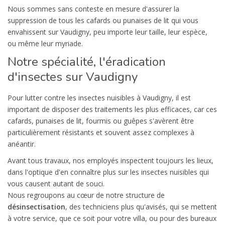
Nous sommes sans conteste en mesure d'assurer la
suppression de tous les cafards ou punaises de lit qui vous
envahissent sur Vaudigny, peu importe leur taille, leur espèce,
ou même leur myriade.
Notre spécialité, l'éradication
d'insectes sur Vaudigny
Pour lutter contre les insectes nuisibles à Vaudigny, il est
important de disposer des traitements les plus efficaces, car ces
cafards, punaises de lit, fourmis ou guêpes s'avèrent être
particulièrement résistants et souvent assez complexes à
anéantir.
Avant tous travaux, nos employés inspectent toujours les lieux,
dans l'optique d'en connaître plus sur les insectes nuisibles qui
vous causent autant de souci.
Nous regroupons au cœur de notre structure de
désinsectisation
, des techniciens plus qu'avisés, qui se mettent
à votre service, que ce soit pour votre villa, ou pour des bureaux