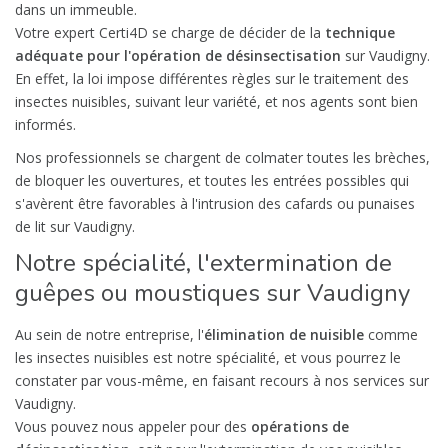
dans un immeuble.
Votre expert Certi4D se charge de décider de la
technique
adéquate pour l'opération de désinsectisation
sur Vaudigny.
En effet, la loi impose différentes règles sur le traitement des
insectes nuisibles, suivant leur variété, et nos agents sont bien
informés.
Nos professionnels se chargent de colmater toutes les brèches,
de bloquer les ouvertures, et toutes les entrées possibles qui
s'avèrent être favorables à l'intrusion des cafards ou punaises
de lit sur Vaudigny.
Notre spécialité, l'extermination de
guêpes ou moustiques sur Vaudigny
Au sein de notre entreprise, l'
élimination de nuisible
comme
les insectes nuisibles est notre spécialité, et vous pourrez le
constater par vous-même, en faisant recours à nos services sur
Vaudigny.
Vous pouvez nous appeler pour des
opérations de