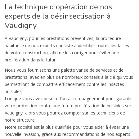
La technique d'opération de nos
experts de la désinsectisation à
Vaudigny
À Vaudigny, pour les prestations préventives, la procédure
habituelle de nos experts consiste à identifier toutes les failles
de votre construction, afin de les corriger pour éviter une
prolifération dans le futur.
Nous vous fournissons une palette variée de services et de
prestations, avec en plus de nombreux conseils à la clé qui vous
permettront de combattre efficacement contre les insectes
nuisibles.
Lorsque vous avez besoin d'un accompagnement pour garantir
votre protection contre une future prolifération de nuisibles sur
Vaudigny, alors vous pourrez compter sur les techniciens de
notre structure.
Notre société est la plus qualifiée pour vous aider à éviter une
nouvelle invasion, grâce aux recommandations de nos experts.