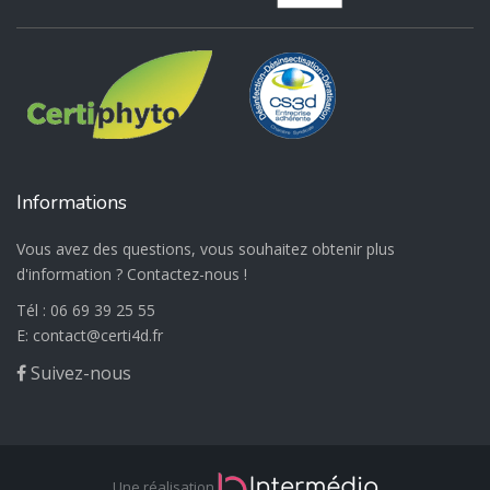
Informations
Vous avez des questions, vous souhaitez obtenir plus
d'information ? Contactez-nous !
Tél :
06 69 39 25 55
E:
@
Suivez-nous
Une réalisation