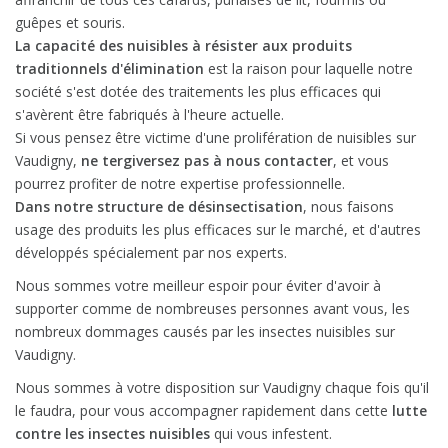
guêpes et souris.
La capacité des nuisibles à résister aux produits
traditionnels d'élimination
est la raison pour laquelle notre
société s'est dotée des traitements les plus efficaces qui
s'avèrent être fabriqués à l'heure actuelle.
Si vous pensez être victime d'une prolifération de nuisibles sur
Vaudigny,
ne tergiversez pas à nous contacter
, et vous
pourrez profiter de notre expertise professionnelle.
Dans notre structure de désinsectisation
, nous faisons
usage des produits les plus efficaces sur le marché, et d'autres
développés spécialement par nos experts.
Nous sommes votre meilleur espoir pour éviter d'avoir à
supporter comme de nombreuses personnes avant vous, les
nombreux dommages causés par les insectes nuisibles sur
Vaudigny.
Nous sommes à votre disposition sur Vaudigny chaque fois qu'il
le faudra, pour vous accompagner rapidement dans cette
lutte
contre les insectes nuisibles
qui vous infestent.