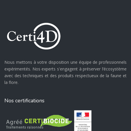
Nous mettons à votre disposition une équipe de professionnels
expérimentés. Nos experts s'engagent à préserver l’écosystème
avec des techniques et des produits respectueux de la faune et
la flore.
Nos certifications