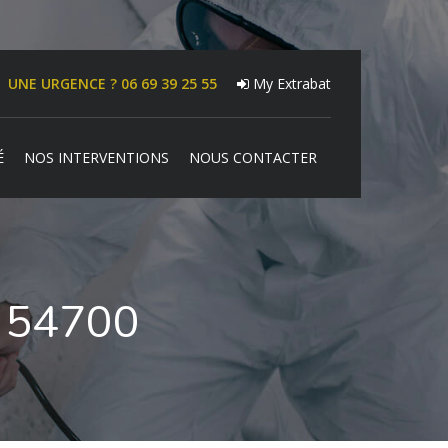
UNE URGENCE ? 06 69 39 25 55
My Extrabat
É
NOS INTERVENTIONS
NOUS CONTACTER
e 54700