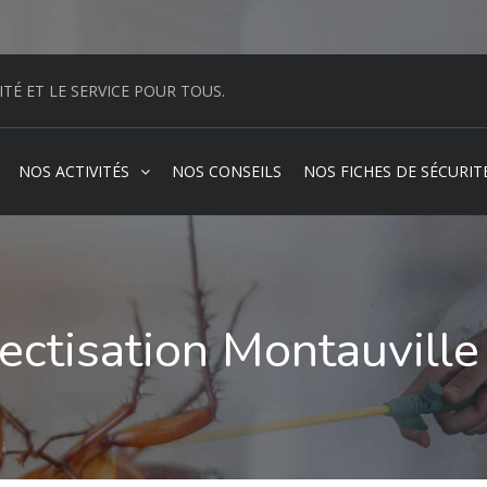
ITÉ ET LE SERVICE POUR TOUS.
NOS ACTIVITÉS
NOS CONSEILS
NOS FICHES DE SÉCURIT
ectisation Montauvill