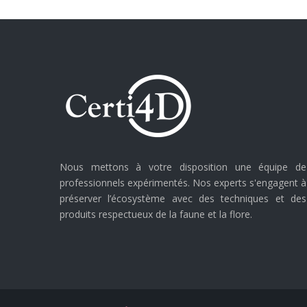
Nous mettons à votre disposition une équipe de
professionnels expérimentés. Nos experts s'engagent à
préserver l’écosystème avec des techniques et des
produits respectueux de la faune et la flore.