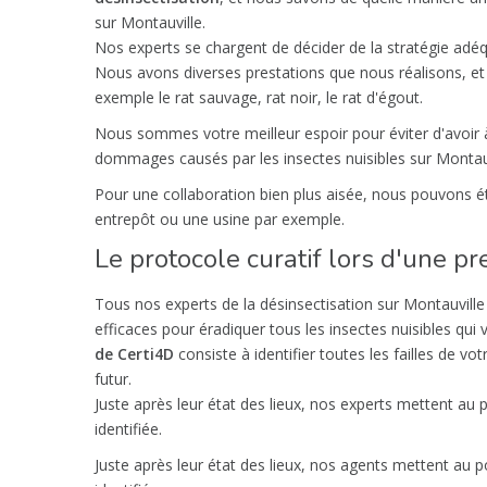
sur Montauville.
Nos experts se chargent de décider de la stratégie adéq
Nous avons diverses prestations que nous réalisons, e
exemple le rat sauvage, rat noir, le rat d'égout.
Nous sommes votre meilleur espoir pour éviter d'avo
dommages causés par les insectes nuisibles sur Montauv
Pour une collaboration bien plus aisée, nous pouvons ét
entrepôt ou une usine par exemple.
Le protocole curatif lors d'une p
Tous nos experts de la désinsectisation sur Montauville 
efficaces pour éradiquer tous les insectes nuisibles qui
de Certi4D
consiste à identifier toutes les failles de vo
futur.
Juste après leur état des lieux, nos experts mettent au 
identifiée.
Juste après leur état des lieux, nos agents mettent au 