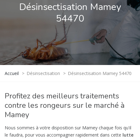
Désinsectisation Mamey
54470
Accueil
>
Désinsectisation
>
Désinsectisation Mamey 54470
Profitez des meilleurs traitements
contre les rongeurs sur le marché à
Mamey
Nous sommes à votre disposition sur Mamey chaque fois qu'il
le faudra, pour vous accompagner rapidement dans cette
lutte