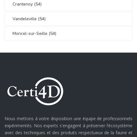
Crantenoy (54)
Vandeleville (54)
Moncel-sur-Seille (54)
Nous mettons à votre disposition une équipe de professionnels
expérimentés. Nos experts s'engagent à préserver l’écosystème
avec des techniques et des produits respectueux de la faune et