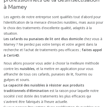
à Mamey
Les agents de notre entreprise sont qualifiés tout d'abord pour
l'identification de la menace d'insectes nuisibles, mais aussi pour
le choix des traitements d'excellente qualité, adaptés à la
situation.
Les cafards ou punaises de lit ont élus domicile
chez vous à
Mamey ? Ne perdez pas votre temps et votre argent dans la
recherche et l'achat de traitements peu efficaces ;
faites appel
à Certi4D
.
Nous allons pouvoir vous aider à choisir la meilleure méthode
contre les
nuisibles
, et la mettre en application pour vous
affranchir de tous ces cafards, punaises de lit, fourmis ou
guêpes et souris.
La capacité des nuisibles à résister aux produits
traditionnels d'élimination
est la raison pour laquelle notre
société s'est dotée des traitements les plus efficaces qui
s'avèrent être fabriqués à l'heure actuelle.