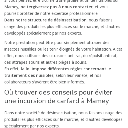
Si vous pensez être victime d'une prolifération de nuisibles sur
Mamey,
ne tergiversez pas à nous contacter
, et vous
pourrez profiter de notre expertise professionnelle.
Dans notre structure de désinsectisation
, nous faisons
usage des produits les plus efficaces sur le marché, et d'autres
développés spécialement par nos experts.
Notre prestation peut être pour simplement attraper des
insectes nuisibles ou les tenir éloignés de votre habitation. A cet
effet, nous utilisons des ultrasons anti rat, du répulsif anti rat,
des attrapes souris et autres pièges à souris.
En effet,
la loi impose différentes règles concernant le
traitement des nuisibles
, selon leur variété, et nos
collaborateurs s'avèrent être bien informés.
Où trouver des conseils pour éviter
une incursion de carfard à Mamey
Dans notre société de désinsectisation, nous faisons usage des
produits les plus efficaces sur le marché, et d'autres développés
spécialement par nos experts.