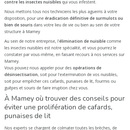
contre les insectes nuisibles
qui vous infestent.
Nous mettons tous nos techniciens les plus aguerris à votre
disposition, pour une
éradication définitive de surmulots ou
bien de souris
dans votre lieu de vie ou bien au sein de votre
structure à Mamey
Au sein de notre entreprise, l'
élimination de nuisible
comme
les insectes nuisibles est notre spécialité, et vous pourrez le
constater par vous-même, en faisant recours à nos services sur
Mamey.
Vous pouvez nous appeler pour des
opérations de
désinsectisation
, soit pour l'extermination de vos nuisibles,
soit pour empêcher ces cafards, punaises de lit, fourmis ou
guêpes et souris de faire irruption chez vous.
À Mamey où trouver des conseils pour
éviter une prolifération de cafards,
punaises de lit
Nos experts se chargent de colmater toutes les brèches, de