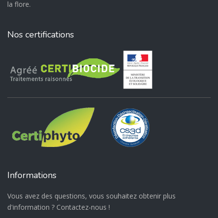
la flore.
Nos certifications
Informations
Vous avez des questions, vous souhaitez obtenir plus
d'information ? Contactez-nous !