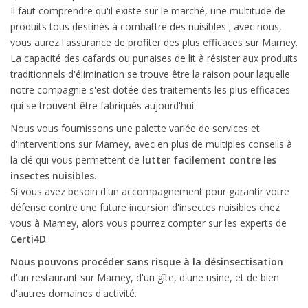
Il faut comprendre qu'il existe sur le marché, une multitude de
produits tous destinés à combattre des nuisibles ; avec nous,
vous aurez l'assurance de profiter des plus efficaces sur Mamey.
La capacité des cafards ou punaises de lit à résister aux produits
traditionnels d'élimination se trouve être la raison pour laquelle
notre compagnie s'est dotée des traitements les plus efficaces
qui se trouvent être fabriqués aujourd'hui.
Nous vous fournissons une palette variée de services et
d'interventions sur Mamey, avec en plus de multiples conseils à
la clé qui vous permettent de
lutter facilement contre les
insectes nuisibles
.
Si vous avez besoin d'un accompagnement pour garantir votre
défense contre une future incursion d'insectes nuisibles chez
vous à Mamey, alors vous pourrez compter sur les experts de
Certi4D
.
Nous pouvons procéder sans risque à la désinsectisation
d'un restaurant sur Mamey, d'un gîte, d'une usine, et de bien
d'autres domaines d'activité.