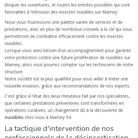
bloquer les ouvertures, et toutes les entrées possibles qui sont
favorables à l'intrusion des insectes nuisibles sur Mamey.
Nous vous fournissons une palette variée de services et de
prestations, avec en plus de nombreux conseils à la clé qui vous
permettront de combattre efficacement contre les insectes
nuisibles.
Lorsque vous avez besoin d'un accompagnement pour garantir
votre protection contre une future prolifération de nuisibles sur
Mamey, alors vous pourrez compter sur les techniciens de notre
structure.
Notre société est la plus qualifiée pour vous aider à éviter une
nouvelle invasion, grâce aux recommandations de nos experts.
C'est grâce à l'état des lieux minutieux fait par nos spécialistes,
que certaines prestations préventives sont transformées en
opérations curatives, un changement dû à la découverte de
nuisibles
chez vous à Mamey 54.
La tactique d'intervention de nos
professionnels de la désinsectisation