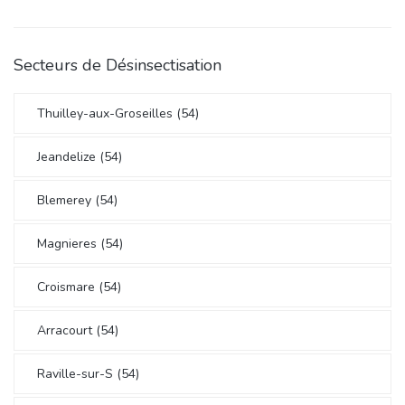
Secteurs de Désinsectisation
Thuilley-aux-Groseilles (54)
Jeandelize (54)
Blemerey (54)
Magnieres (54)
Croismare (54)
Arracourt (54)
Raville-sur-S (54)