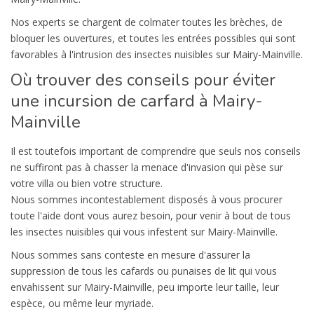
Nos experts se chargent de colmater toutes les brèches, de
bloquer les ouvertures, et toutes les entrées possibles qui sont
favorables à l'intrusion des insectes nuisibles sur Mairy-Mainville.
Où trouver des conseils pour éviter
une incursion de carfard à Mairy-
Mainville
Il est toutefois important de comprendre que seuls nos conseils
ne suffiront pas à chasser la menace d'invasion qui pèse sur
votre villa ou bien votre structure.
Nous sommes incontestablement disposés à vous procurer
toute l'aide dont vous aurez besoin, pour venir à bout de tous
les insectes nuisibles qui vous infestent sur Mairy-Mainville.
Nous sommes sans conteste en mesure d'assurer la
suppression de tous les cafards ou punaises de lit qui vous
envahissent sur Mairy-Mainville, peu importe leur taille, leur
espèce, ou même leur myriade.