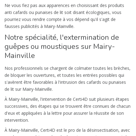
Ne vous fiez pas aux apparences en choisissant des produits
anti cafards ou punaises de lit soit disant écologiques, vous
pourriez vous rendre compte à vos dépend qu'il s'agit de
fausses publicités à Mairy-Mainville.
Notre spécialité, l'extermination de
guêpes ou moustiques sur Mairy-
Mainville
Nos professionnels se chargent de colmater toutes les brèches,
de bloquer les ouvertures, et toutes les entrées possibles qui
s'avèrent être favorables à l'intrusion des cafards ou punaises
de lit sur Mairy-Mainville.
À Mairy-Mainville, l'intervention de Certi4D suit plusieurs étapes
successives, des étapes qui se trouvent être connues de chacun
d'eux et appliquées à la lettre pour assurer la réussite de son
intervention.
À Mairy-Mainville, Certi4D est le pro de la désinsectisation, avec