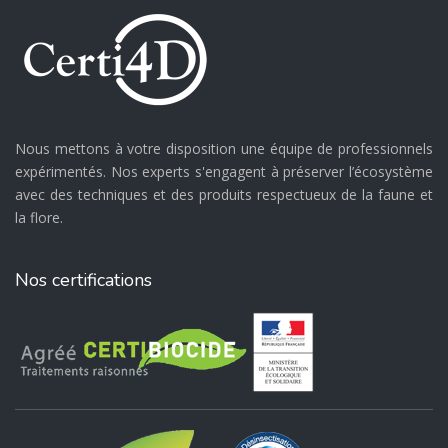
Nous mettons à votre disposition une équipe de professionnels
expérimentés. Nos experts s'engagent à préserver l’écosystème
avec des techniques et des produits respectueux de la faune et
la flore.
Nos certifications