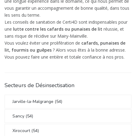
une longue expérience dans le domaine, ce qui nous permet de
vous garantir un accompagnement de bonne qualité, dans tous
les sens du terme.
Les conseils de sanitation de Certi4D sont indispensables pour
une
lutte contre les cafards ou punaises de lit
réussie, et
sans risque de récidive sur Mairy-Mainville.
Vous voulez éviter une prolifération de
cafards, punaises de
lit, fourmis ou guêpes
? Alors vous êtes à la bonne adresse.
Vous pouvez faire une entière et totale confiance à nos pros.
Secteurs de Désinsectisation
Jarville-la-Malgrange (54)
Sancy (54)
Xirocourt (54)