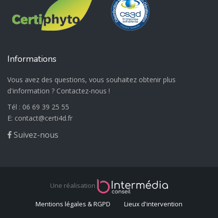
Informations
Vous avez des questions, vous souhaitez obtenir plus
d'information ? Contactez-nous !
Tél :
06 69 39 25 55
E:
@
Suivez-nous
Une réalisation
Mentions légales & RGPD
Lieux d'intervention