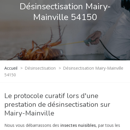
Désinsectisation Mairy-
Mainville 54150
Accueil
>
Désinsectisation
>
Désinsectisation Mairy-Mainville
54150
Le protocole curatif lors d'une
prestation de désinsectisation sur
Mairy-Mainville
Nous vous débarrassons des
insectes nuisibles
, par tous les