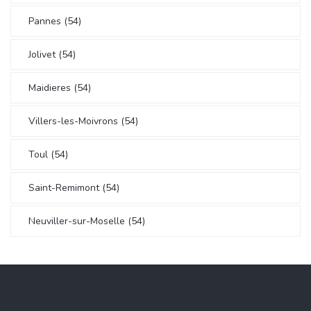
Pannes (54)
Jolivet (54)
Maidieres (54)
Villers-les-Moivrons (54)
Toul (54)
Saint-Remimont (54)
Neuviller-sur-Moselle (54)