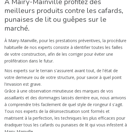
À Mairy-Mainville profitez des
meilleurs produits contre les cafards,
punaises de lit ou guêpes sur le
marché.
À Mairy-Mainville, pour les prestations préventives, la procédure
habituelle de nos experts consiste à identifier toutes les failles
de votre construction, afin de les corriger pour éviter une
prolifération dans le futur.
Nos experts sur le terrain s'assurent avant tout, de l'état de
votre demeure ou de votre structure, pour savoir à quel point
l'invasion est grave.
Grâce à une observation minutieuse des marques de vos
assaillants et des dommages laissés derrière eux, nous arrivons
à comprendre très facilement de quel style de rongeur il s'agit.
Tous nos experts de la désinsectisation sont formés et
maitrisent à la perfection, les techniques les plus efficaces pour
éradiquer tous les cafards ou punaises de lit qui vous infestent à
Mairy-Mainville.