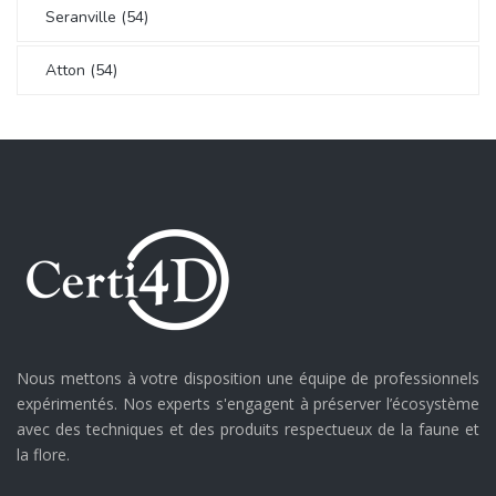
Seranville (54)
Atton (54)
Nous mettons à votre disposition une équipe de professionnels
expérimentés. Nos experts s'engagent à préserver l’écosystème
avec des techniques et des produits respectueux de la faune et
la flore.