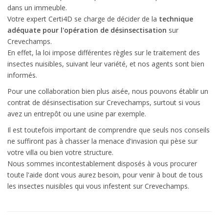
dans un immeuble.
Votre expert Certi4D se charge de décider de la
technique
adéquate pour l'opération de désinsectisation
sur
Crevechamps.
En effet, la loi impose différentes règles sur le traitement des
insectes nuisibles, suivant leur variété, et nos agents sont bien
informés.
Pour une collaboration bien plus aisée, nous pouvons établir un
contrat de désinsectisation sur Crevechamps, surtout si vous
avez un entrepôt ou une usine par exemple.
Il est toutefois important de comprendre que seuls nos conseils
ne suffiront pas à chasser la menace d'invasion qui pèse sur
votre villa ou bien votre structure.
Nous sommes incontestablement disposés à vous procurer
toute l'aide dont vous aurez besoin, pour venir à bout de tous
les insectes nuisibles qui vous infestent sur Crevechamps.