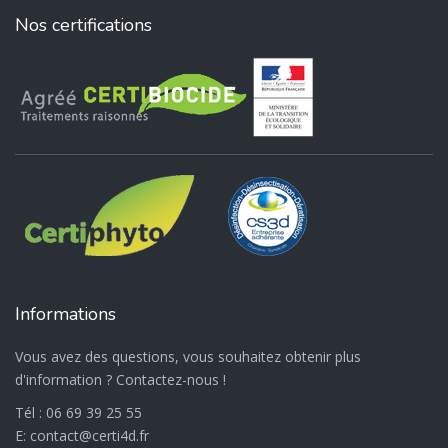
Nos certifications
Informations
Vous avez des questions, vous souhaitez obtenir plus
d'information ? Contactez-nous !
Tél :
06 69 39 25 55
E:
@