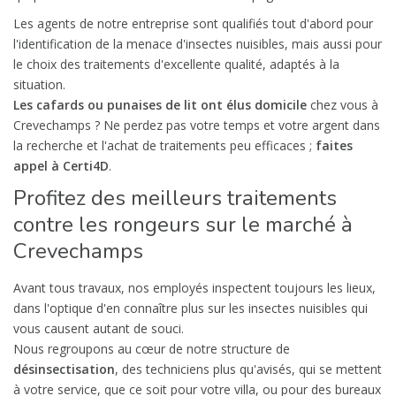
Les agents de notre entreprise sont qualifiés tout d'abord pour
l'identification de la menace d'insectes nuisibles, mais aussi pour
le choix des traitements d'excellente qualité, adaptés à la
situation.
Les cafards ou punaises de lit ont élus domicile
chez vous à
Crevechamps ? Ne perdez pas votre temps et votre argent dans
la recherche et l'achat de traitements peu efficaces ;
faites
appel à Certi4D
.
Profitez des meilleurs traitements
contre les rongeurs sur le marché à
Crevechamps
Avant tous travaux, nos employés inspectent toujours les lieux,
dans l'optique d'en connaître plus sur les insectes nuisibles qui
vous causent autant de souci.
Nous regroupons au cœur de notre structure de
désinsectisation
, des techniciens plus qu'avisés, qui se mettent
à votre service, que ce soit pour votre villa, ou pour des bureaux