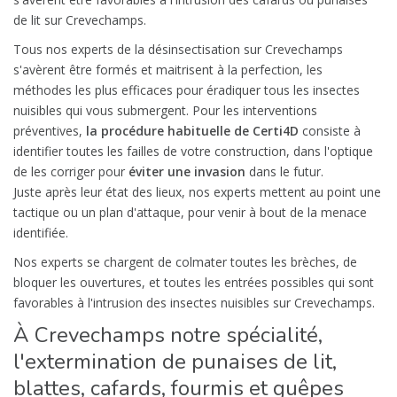
de lit sur Crevechamps.
Tous nos experts de la désinsectisation sur Crevechamps
s'avèrent être formés et maitrisent à la perfection, les
méthodes les plus efficaces pour éradiquer tous les insectes
nuisibles qui vous submergent. Pour les interventions
préventives,
la procédure habituelle de Certi4D
consiste à
identifier toutes les failles de votre construction, dans l'optique
de les corriger pour
éviter une invasion
dans le futur.
Juste après leur état des lieux, nos experts mettent au point une
tactique ou un plan d'attaque, pour venir à bout de la menace
identifiée.
Nos experts se chargent de colmater toutes les brèches, de
bloquer les ouvertures, et toutes les entrées possibles qui sont
favorables à l'intrusion des insectes nuisibles sur Crevechamps.
À Crevechamps notre spécialité,
l'extermination de punaises de lit,
blattes, cafards, fourmis et guêpes