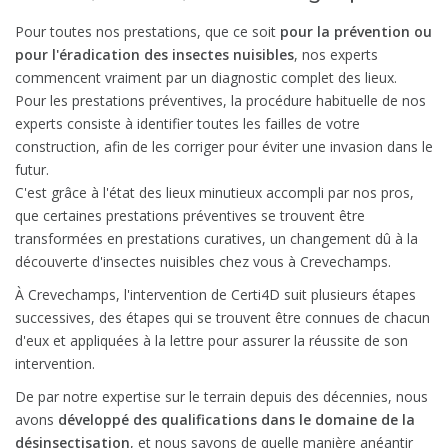
Pour toutes nos prestations, que ce soit
pour la prévention ou
pour l'éradication des insectes nuisibles
, nos experts
commencent vraiment par un diagnostic complet des lieux.
Pour les prestations préventives, la procédure habituelle de nos
experts consiste à identifier toutes les failles de votre
construction, afin de les corriger pour éviter une invasion dans le
futur.
C'est grâce à l'état des lieux minutieux accompli par nos pros,
que certaines prestations préventives se trouvent être
transformées en prestations curatives, un changement dû à la
découverte d'insectes nuisibles chez vous à Crevechamps.
À Crevechamps, l'intervention de Certi4D suit plusieurs étapes
successives, des étapes qui se trouvent être connues de chacun
d'eux et appliquées à la lettre pour assurer la réussite de son
intervention.
De par notre expertise sur le terrain depuis des décennies, nous
avons
développé des qualifications dans le domaine de la
désinsectisation
, et nous savons de quelle manière anéantir