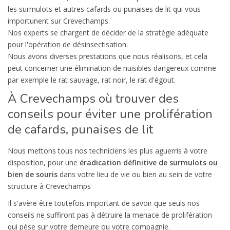
les surmulots et autres cafards ou punaises de lit qui vous
importunent sur Crevechamps.
Nos experts se chargent de décider de la stratégie adéquate
pour l'opération de désinsectisation.
Nous avons diverses prestations que nous réalisons, et cela
peut concerner une élimination de nuisibles dangereux comme
par exemple le rat sauvage, rat noir, le rat d'égout.
À Crevechamps où trouver des
conseils pour éviter une prolifération
de cafards, punaises de lit
Nous mettons tous nos techniciens les plus aguerris à votre
disposition, pour une
éradication définitive de surmulots ou
bien de souris
dans votre lieu de vie ou bien au sein de votre
structure à Crevechamps
Il s'avère être toutefois important de savoir que seuls nos
conseils ne suffiront pas à détruire la menace de prolifération
qui pèse sur votre demeure ou votre compagnie.