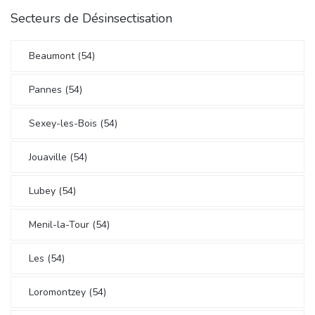
Secteurs de Désinsectisation
Beaumont (54)
Pannes (54)
Sexey-les-Bois (54)
Jouaville (54)
Lubey (54)
Menil-la-Tour (54)
Les (54)
Loromontzey (54)